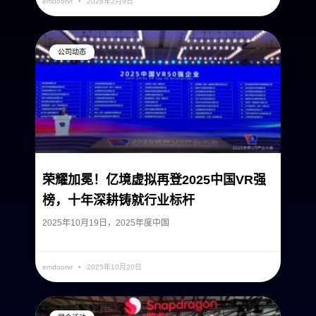
emdoorvr
2026年2月9日
公司动态
荣耀加冕！亿境虚拟再登2025中国VR强
榜，十年深耕铸就行业标杆
2025年10月19日，2025年度中国
READ MORE »
emdoorvr
2025年10月20日