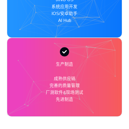
系统应用开发
IOS/安卓助手
AI Hub
生产制造
成熟供应链
完善的质量管理
厂测软件&现场测试
先进制造