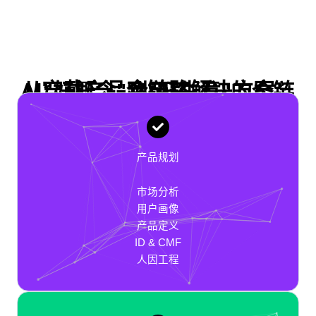
AI穿戴产品全链路解决方案：从"好概念"到"好生意"的全链路闭环
产品规划
市场分析
用户画像
产品定义
ID & CMF
人因工程