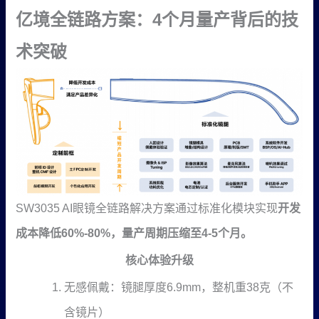
亿境全链路方案：4个月量产背后的技
术突破
SW3035 AI眼镜全链路解决方案通过标准化模块实现
开发
成本降低60%-80%，量产周期压缩至4-5个月。
核心体验升级
无感佩戴：镜腿厚度6.9mm，整机重38克（不
含镜片）