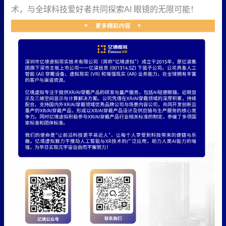
术，与全球科技爱好者共同探索AI 眼镜的无限可能！