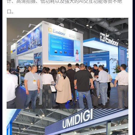
计、高清拍摄、低功耗以及强大的AI交互功能等赞不绝
口。