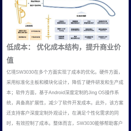
低成本： 优化成本结构，提升商业价
值
亿境SW3030在多个方面实现了成本的优化。硬件方面，
采用标准化主板和模块化设计，降低了硬件研发和生产成
本；软件方面，基于Android深度定制的Jing OS操作系
统，具备高扩展性，减少了软件开发成本。此外，该方案
还支持客户深度定制外观设计，在满足个性化需求的同
时，有效控制了成本。整体而言，SW3030能够帮助客户