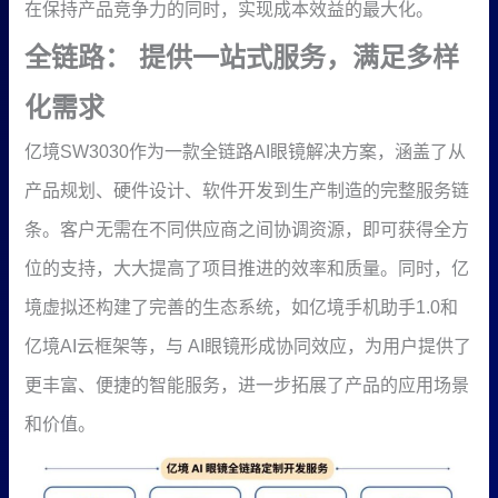
在保持产品竞争力的同时，实现成本效益的最大化。
全链路： 提供一站式服务，满足多样
化需求
亿境SW3030作为一款全链路AI眼镜解决方案，涵盖了从
产品规划、硬件设计、软件开发到生产制造的完整服务链
条。客户无需在不同供应商之间协调资源，即可获得全方
位的支持，大大提高了项目推进的效率和质量。同时，亿
境虚拟还构建了完善的生态系统，如亿境手机助手1.0和
亿境AI云框架等，与 AI眼镜形成协同效应，为用户提供了
更丰富、便捷的智能服务，进一步拓展了产品的应用场景
和价值。