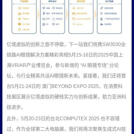
亿境虚拟的创新之旅不停歇，下一站我们将携SW3030全
链路AI眼镜解决方案精彩亮相5月15-16日的2025中国上
海VR/AR产业博览会，参与新增的 “AI 眼镜专场” 分论
坛，与行业精英共话AI眼镜新未来。紧接着，我们还将登
台5月21-24日的 澳门BEYOND EXPO 2025，在消费科
技展区展示亿境虚拟的硬核实力与创新成果，助力亚洲科
技进步。
此外，5月20-23日的台北COMPUTEX 2025 也不容错
过，作为全球第二大电脑展，我们将再次聚焦生成式AI技