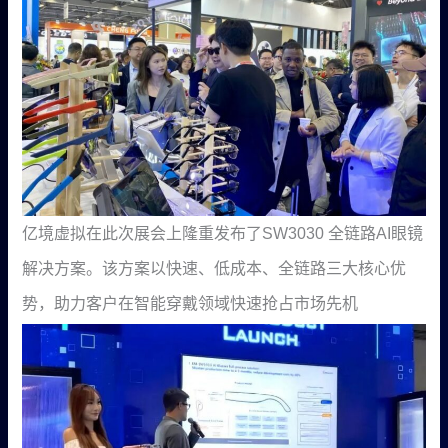
亿境虚拟在此次展会上隆重发布了SW3030 全链路AI眼镜
解决方案。该方案以快速、低成本、全链路三大核心优
势，助力客户在智能穿戴领域快速抢占市场先机