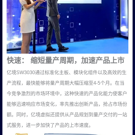
快速： 缩短量产周期，加速产品上市
亿境
SW3030通过标准化主板、模块化组件以及高效的生
产流程，最快能够将量产周期大幅压缩至4-5个月。在当
今竞争激烈的市场环境中，这种快速的产品化能力使客户
能够迅速响应市场变化，率先推出创新产品，抢占市场份
额。同时，亿境虚拟还提供从产品规划到量产交付的一站
式服务，进一步加快了产品的上市速度。